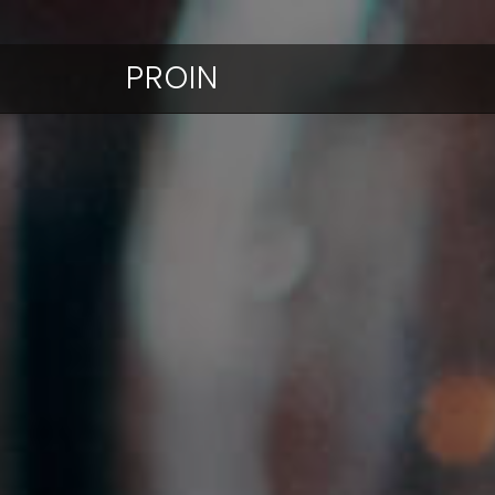
PROIN